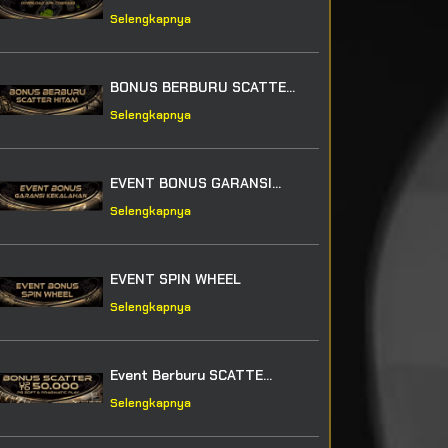
Selengkapnya
BONUS BERBURU SCATTE...
Selengkapnya
EVENT BONUS GARANSI...
Selengkapnya
EVENT SPIN WHEEL
Selengkapnya
Event Berburu SCATTE...
Selengkapnya