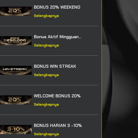
BONUS 20% WEEKEND
Selengkapnya
Bonus Aktif Mingguan...
Selengkapnya
BONUS WIN STREAK
Selengkapnya
WELCOME BONUS 20%
Selengkapnya
BONUS HARIAN 3 -10%
Selengkapnya