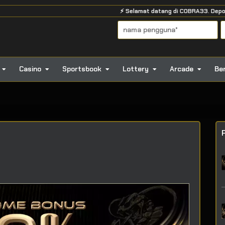
⚡ Selamat datang di COBRA33. Deposit cep
Casino
Sportsbook
Lottery
Arcade
Ber