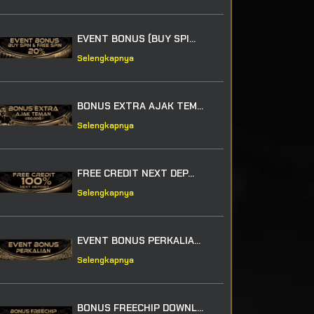
EVENT BONUS (BUY SPI...
Selengkapnya
BONUS EXTRA AJAK TEM...
Selengkapnya
FREE CREDIT NEXT DEP...
Selengkapnya
EVENT BONUS PERKALIA...
Selengkapnya
BONUS FREECHIP DOWNL...