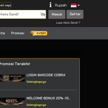
Rupiah
at, akses mudah, dan layanan profesional untuk memberikan pengalaman berm
Daftar
Masuk
Lupa Kata Sandi ?
ita
Promosi
Promosi Terakhir
LOGIN BARCODE COBRA
Selengkapnya
WELCOME BONUS 20%-10...
Selengkapnya