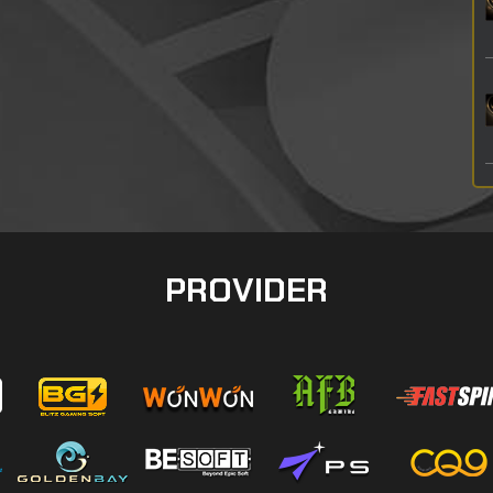
PROVIDER